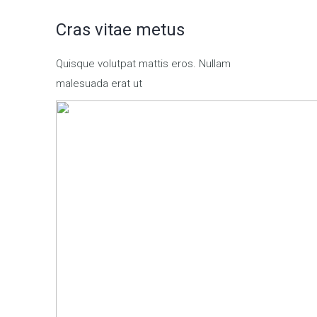
Cras vitae metus
Quisque volutpat mattis eros. Nullam
malesuada erat ut