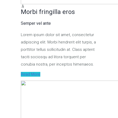
Morbi fringilla eros
Semper vel ante
Lorem ipsum dolor sit amet, consectetur
adipiscing elit. Morbi hendrerit elit turpis, a
porttitor tellus sollicitudin at. Class aptent
taciti sociosqu ad litora torquent per
conubia nostra, per inceptos himenaeos.
Read More