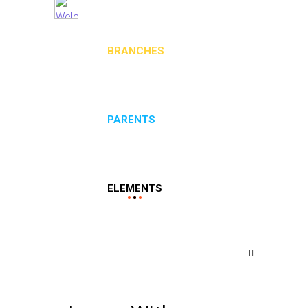
BRANCHES
PARENTS
ELEMENTS