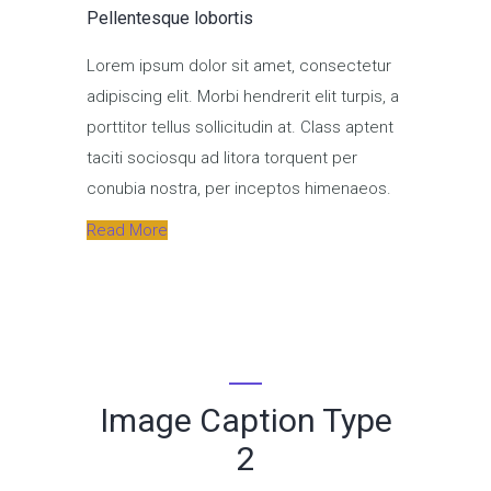
Pellentesque lobortis
Lorem ipsum dolor sit amet, consectetur
adipiscing elit. Morbi hendrerit elit turpis, a
porttitor tellus sollicitudin at. Class aptent
taciti sociosqu ad litora torquent per
conubia nostra, per inceptos himenaeos.
Read More
Image Caption Type
2