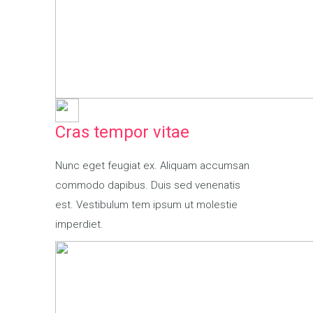
Cras tempor vitae
Nunc eget feugiat ex. Aliquam accumsan
commodo dapibus. Duis sed venenatis
est. Vestibulum tem ipsum ut molestie
imperdiet.