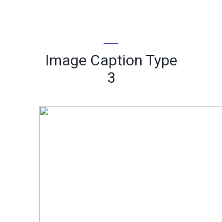
Image Caption Type
3