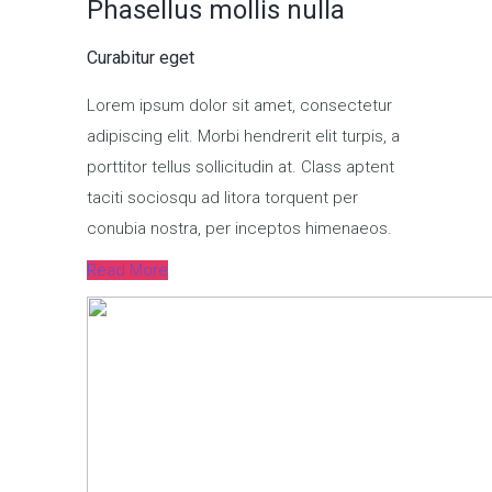
Phasellus mollis nulla
Curabitur eget
Lorem ipsum dolor sit amet, consectetur
adipiscing elit. Morbi hendrerit elit turpis, a
porttitor tellus sollicitudin at. Class aptent
taciti sociosqu ad litora torquent per
conubia nostra, per inceptos himenaeos.
Read More