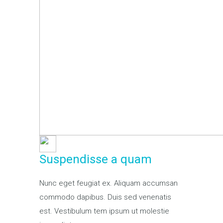
Suspendisse a quam
Nunc eget feugiat ex. Aliquam accumsan
commodo dapibus. Duis sed venenatis
est. Vestibulum tem ipsum ut molestie