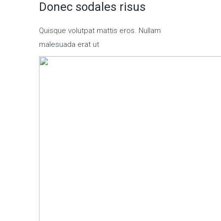
Donec sodales risus
Quisque volutpat mattis eros. Nullam
malesuada erat ut