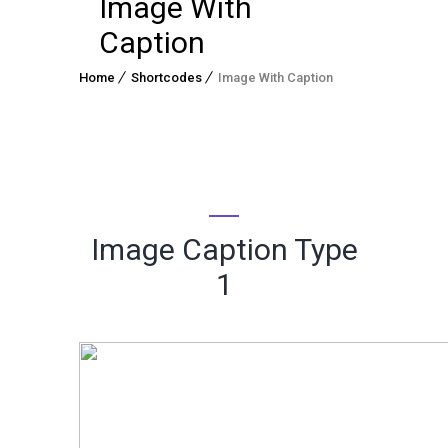
Image With
Caption
Home
Shortcodes
Image With Caption
Image Caption Type
1