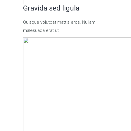
Gravida sed ligula
Quisque volutpat mattis eros. Nullam
malesuada erat ut