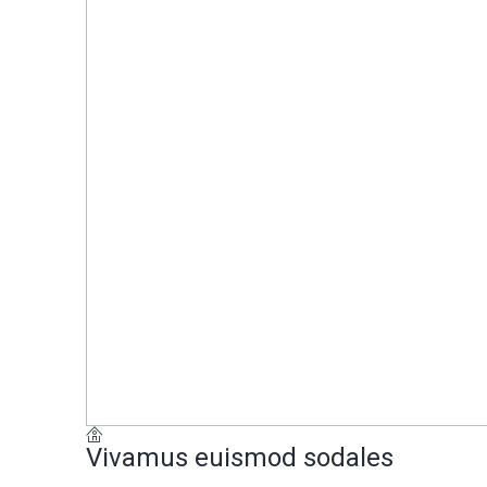
Vivamus euismod sodales